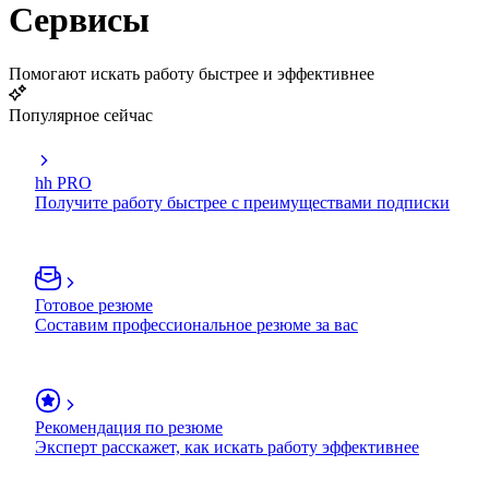
Сервисы
Помогают искать работу быстрее и эффективнее
Популярное сейчас
hh PRO
Получите работу быстрее с преимуществами подписки
Готовое резюме
Составим профессиональное резюме за вас
Рекомендация по резюме
Эксперт расскажет, как искать работу эффективнее