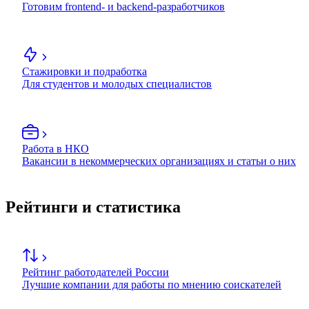
Готовим frontend- и backend-разработчиков
Стажировки и подработка
Для студентов и молодых специалистов
Работа в НКО
Вакансии в некоммерческих организациях и статьи о них
Рейтинги и статистика
Рейтинг работодателей России
Лучшие компании для работы по мнению соискателей