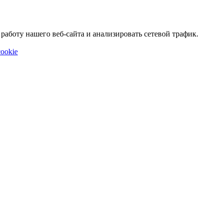
аботу нашего веб-сайта и анализировать сетевой трафик.
ookie