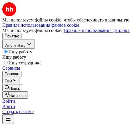
Мы используем файлы cookie, чтобы обеспечивать правильную р
Правила использования файлов cookie
Мы используем файлы cookie.
Правила использования файлов c
Понятно
Ищу работу
Ищу работу
Ищу работу
Ищу сотрудника
Сервисы
Помощь
Ещё
Поиск
Витязево
Войти
Войти
Создать резюме