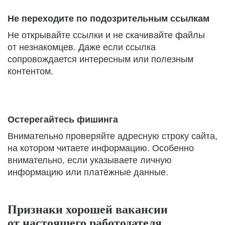
Не переходите по подозрительным ссылкам
Не открывайте ссылки и не скачивайте файлы
от незнакомцев. Даже если ссылка
сопровождается интересным или полезным
контентом.
Остерегайтесь фишинга
Внимательно проверяйте адресную строку сайта,
на котором читаете информацию. Особенно
внимательно, если указываете личную
информацию или платёжные данные.
Признаки хорошей вакансии
от настоящего работодателя