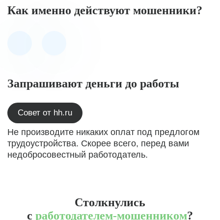
Как именно действуют мошенники?
Запрашивают деньги до работы
Совет от hh.ru
Не производите никаких оплат под предлогом
трудоустройства. Скорее всего, перед вами
недобросовестный работодатель.
Столкнулись
с
работодателем-мошенником
?