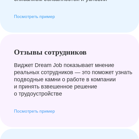
Посмотреть пример
Отзывы сотрудников
Виджет Dream Job показывает мнение
реальных сотрудников — это поможет узнать
подводные камни о работе в компании
и принять взвешенное решение
о трудоустройстве
Посмотреть пример