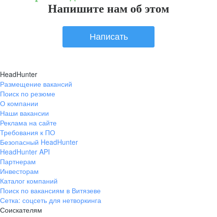
Напишите нам об этом
Написать
HeadHunter
Размещение вакансий
Поиск по резюме
О компании
Наши вакансии
Реклама на сайте
Требования к ПО
Безопасный HeadHunter
HeadHunter API
Партнерам
Инвесторам
Каталог компаний
Поиск по вакансиям в Витязеве
Сетка: соцсеть для нетворкинга
Соискателям