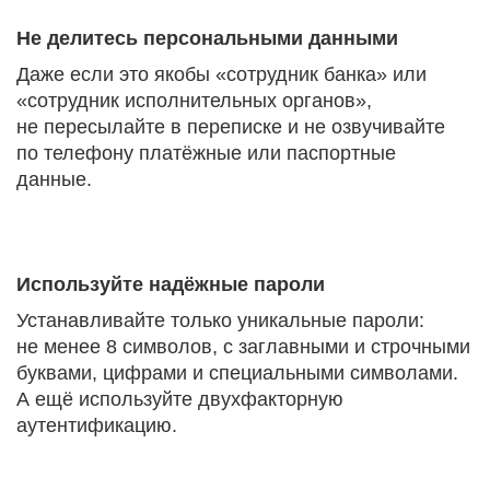
Не делитесь персональными данными
Даже если это якобы «сотрудник банка» или
«сотрудник исполнительных органов»,
не пересылайте в переписке и не озвучивайте
по телефону платёжные или паспортные
данные.
Используйте надёжные пароли
Устанавливайте только уникальные пароли:
не менее 8 символов, с заглавными и строчными
буквами, цифрами и специальными символами.
А ещё используйте двухфакторную
аутентификацию.