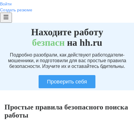
Войти
Создать резюме
Находите работу
без
пасн
на hh.ru
Подробно разобрали, как действуют работодатели-
мошенники, и подготовили для вас простые правила
безопасности. Изучите их и оставайтесь бдительны.
Проверить себя
Простые правила безопасного поиска
работы