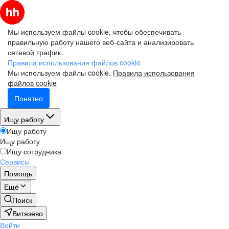
Мы используем файлы cookie, чтобы обеспечивать
правильную работу нашего веб-сайта и анализировать
сетевой трафик.
Правила использования файлов cookie
Мы используем файлы cookie.
Правила использования
файлов cookie
Понятно
Ищу работу
Ищу работу
Ищу работу
Ищу сотрудника
Сервисы
Помощь
Ещё
Поиск
Витязево
Войти