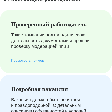
Проверенный работодатель
Такие компании подтвердили свою
деятельность документами и прошли
проверку модерацией hh.ru
Посмотреть пример
Подробная вакансия
Вакансия должна быть понятной
и правдоподобной. С детальным
описанием обязанностей и условий