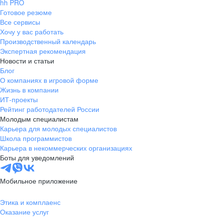
hh PRO
Готовое резюме
Все сервисы
Хочу у вас работать
Производственный календарь
Экспертная рекомендация
Новости и статьи
Блог
О компаниях в игровой форме
Жизнь в компании
ИТ-проекты
Рейтинг работодателей России
Молодым специалистам
Карьера для молодых специалистов
Школа программистов
Карьера в некоммерческих организациях
Боты для уведомлений
Мобильное приложение
Этика и комплаенс
Оказание услуг