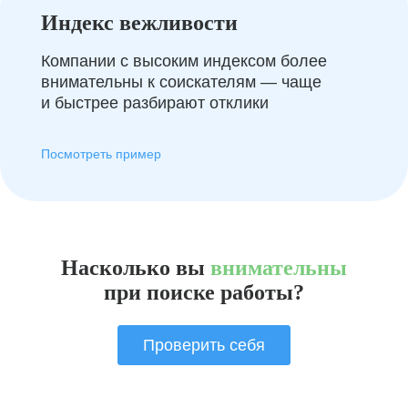
Индекс вежливости
Компании с высоким индексом более
внимательны к соискателям — чаще
и быстрее разбирают отклики
Посмотреть пример
Насколько вы
внимательны
при поиске работы?
Проверить себя