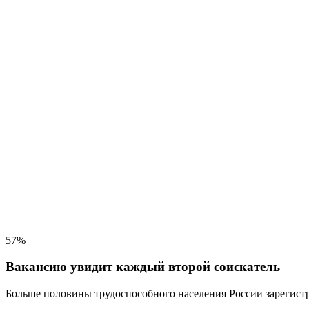
57%
Вакансию увидит каждый второй соискатель
Больше половины трудоспособного населения
России зарегистр