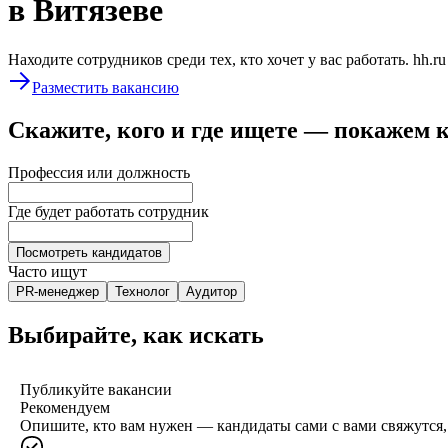
в Витязеве
Находите сотрудников среди тех, кто хочет у вас работать. hh.r
Разместить вакансию
Скажите, кого и где ищете — покажем 
Профессия или должность
Где будет работать сотрудник
Посмотреть кандидатов
Часто ищут
PR-менеджер
Технолог
Аудитор
Выбирайте, как искать
Публикуйте вакансии
Рекомендуем
Опишите, кто вам нужен — кандидаты сами с вами свяжутся, 