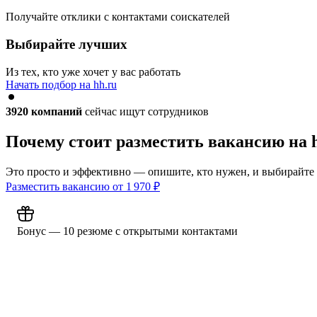
Получайте отклики с контактами соискателей
Выбирайте лучших
Из тех, кто уже хочет у вас работать
Начать подбор на hh.ru
3920
компаний
сейчас ищут сотрудников
Почему стоит разместить вакансию на 
Это просто и эффективно — опишите, кто нужен, и выбирайте
Разместить вакансию от
1 970
₽
Бонус — 10 резюме с открытыми контактами