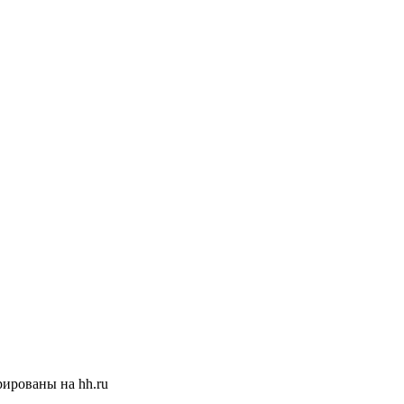
ированы на hh.ru