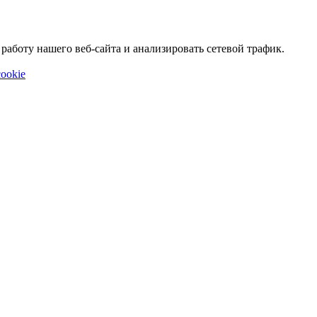
аботу нашего веб-сайта и анализировать сетевой трафик.
ookie