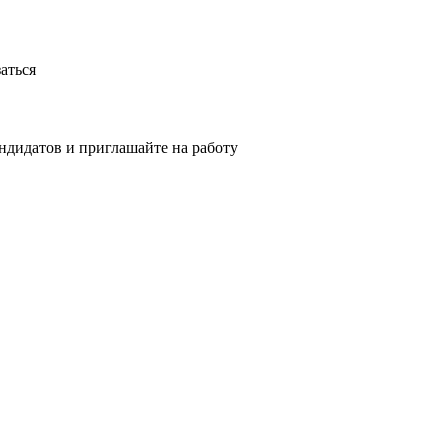
аться
ндидатов и приглашайте на работу