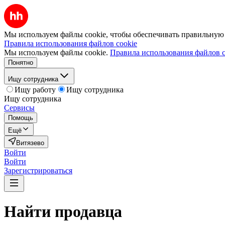
Мы используем файлы cookie, чтобы обеспечивать правильную р
Правила использования файлов cookie
Мы используем файлы cookie.
Правила использования файлов c
Понятно
Ищу сотрудника
Ищу работу
Ищу сотрудника
Ищу сотрудника
Сервисы
Помощь
Ещё
Витязево
Войти
Войти
Зарегистрироваться
Найти
продавца