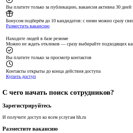
Вы платите только за публикацию, вакансия активна 30 дней
Бонусом подберём до 10 кандидатов: с ними можно сразу связ
Разместить вакансию
Находите людей в базе резюме
Можно не ждать откликов — сразу выбирайте подходящих ка
Вы платите только за просмотр контактов
Контакты открыты до конца действия доступа
Купить доступ
С чего начать поиск сотрудников?
Зарегистрируйтесь
И получите доступ ко всем услугам hh.ru
Разместите вакансию