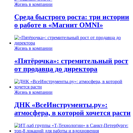
Жизнь в компании
Среда быстрого роста: три истории
о работе в «Магнит OMNI»
Жизнь в компании
«Пятёрочка»: стремительный рост
от продавца до директора
Жизнь в компании
ДНК «ВсеИнструменты.ру»:
атмосфера, в которой хочется расти