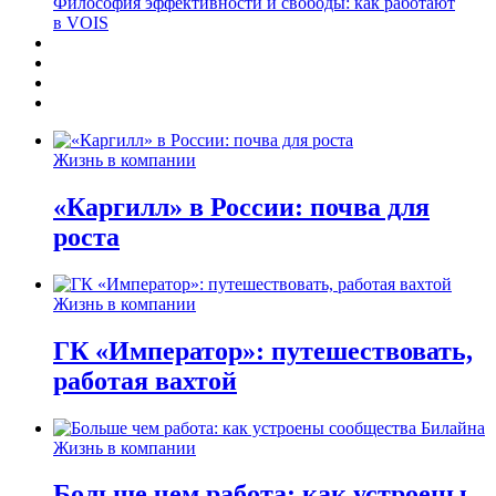
Философия эффективности и свободы: как работают
в VOIS
Жизнь в компании
«Каргилл» в России: почва для
роста
Жизнь в компании
ГК «Император»: путешествовать,
работая вахтой
Жизнь в компании
Больше чем работа: как устроены