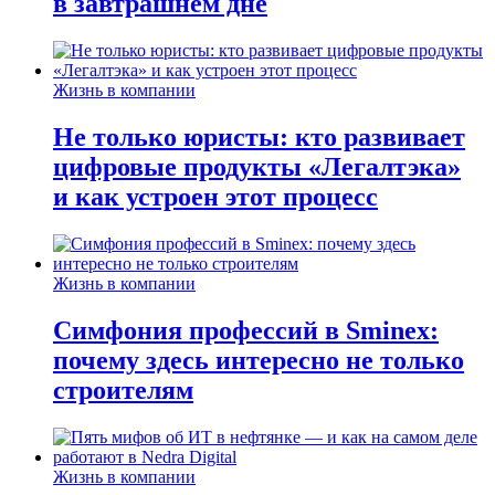
в завтрашнем дне
Жизнь в компании
Не только юристы: кто развивает
цифровые продукты «Легалтэка»
и как устроен этот процесс
Жизнь в компании
Симфония профессий в Sminex:
почему здесь интересно не только
строителям
Жизнь в компании