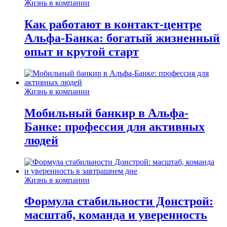
Жизнь в компании
Как работают в контакт-центре
Альфа-Банка: богатый жизненный
опыт и крутой старт
Жизнь в компании
Мобильный банкир в Альфа-
Банке: профессия для активных
людей
Жизнь в компании
Формула стабильности Донстрой:
масштаб, команда и уверенность