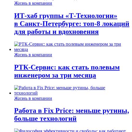
Жизнь в компании
ИТ-хаб группы «Т-Технологии»
в Санкт-Петербурге: топ-8 локаций
для работы и вдохновения
Жизнь в компании
РТК-Сервис: как стать полевым
инженером за три месяца
Жизнь в компании
Работа в Fix Price: меньше рутины,
больше технологий