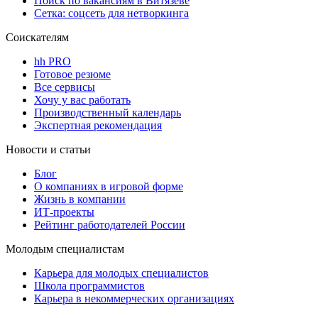
Поиск по вакансиям в Витязеве
Сетка: соцсеть для нетворкинга
Соискателям
hh PRO
Готовое резюме
Все сервисы
Хочу у вас работать
Производственный календарь
Экспертная рекомендация
Новости и статьи
Блог
О компаниях в игровой форме
Жизнь в компании
ИТ-проекты
Рейтинг работодателей России
Молодым специалистам
Карьера для молодых специалистов
Школа программистов
Карьера в некоммерческих организациях