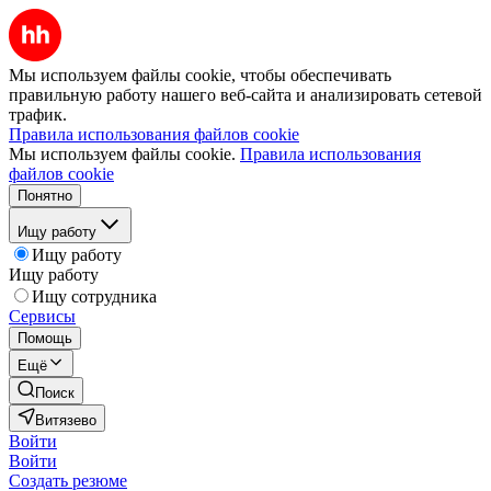
Мы используем файлы cookie, чтобы обеспечивать
правильную работу нашего веб-сайта и анализировать сетевой
трафик.
Правила использования файлов cookie
Мы используем файлы cookie.
Правила использования
файлов cookie
Понятно
Ищу работу
Ищу работу
Ищу работу
Ищу сотрудника
Сервисы
Помощь
Ещё
Поиск
Витязево
Войти
Войти
Создать резюме