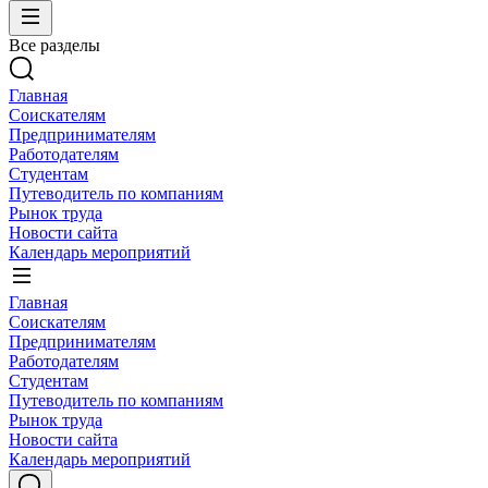
Все разделы
Главная
Соискателям
Предпринимателям
Работодателям
Студентам
Путеводитель по компаниям
Рынок труда
Новости сайта
Календарь мероприятий
Главная
Соискателям
Предпринимателям
Работодателям
Студентам
Путеводитель по компаниям
Рынок труда
Новости сайта
Календарь мероприятий