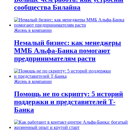
сообщества Билайна
Жизнь в компании
Немалый бизнес: как менеджеры
ММБ Альфа-Банка помогают
предпринимателям расти
Жизнь в компании
Помощь не по скрипту: 5 историй
поддержки и представителей Т-
Банка