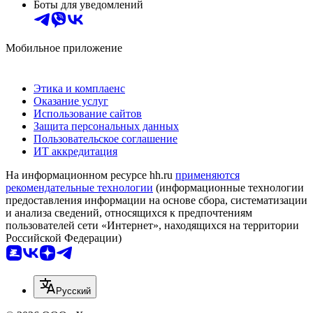
Боты для уведомлений
Мобильное приложение
Этика и комплаенс
Оказание услуг
Использование сайтов
Защита персональных данных
Пользовательское соглашение
ИТ аккредитация
На информационном ресурсе hh.ru
применяются
рекомендательные технологии
(информационные технологии
предоставления информации на основе сбора, систематизации
и анализа сведений, относящихся к предпочтениям
пользователей сети «Интернет», находящихся на территории
Российской Федерации)
Русский