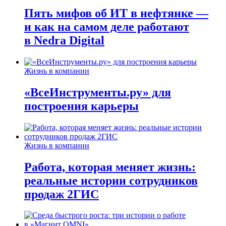
Пять мифов об ИТ в нефтянке —
и как на самом деле работают
в Nedra Digital
Жизнь в компании
«ВсеИнструменты.ру» для
построения карьеры
Жизнь в компании
Работа, которая меняет жизнь:
реальные истории сотрудников
продаж 2ГИС