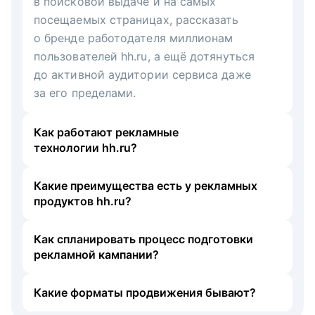
в поисковой выдаче и на самых
посещаемых страницах, рассказать
о бренде работодателя миллионам
пользователей hh.ru, а ещё дотянуться
до активной аудитории сервиса даже
за его пределами.
Как работают рекламные
технологии hh.ru?
Какие преимущества есть у рекламных
продуктов hh.ru?
Как спланировать процесс подготовки
рекламной кампании?
Какие форматы продвижения бывают?