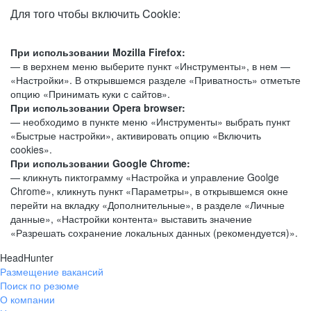
Для того чтобы включить Cookie:
При использовании Mozilla Firefox:
— в верхнем меню выберите пункт «Инструменты», в нем —
«Настройки». В открывшемся разделе «Приватность» отметьте
опцию «Принимать куки с сайтов».
При использовании Opera browser:
— необходимо в пункте меню «Инструменты» выбрать пункт
«Быстрые настройки», активировать опцию «Включить
cookies».
При использовании Google Chrome:
— кликнуть пиктограмму «Настройка и управление Goolge
Chrome», кликнуть пункт «Параметры», в открывшемся окне
перейти на вкладку «Дополнительные», в разделе «Личные
данные», «Настройки контента» выставить значение
«Разрешать сохранение локальных данных (рекомендуется)».
HeadHunter
Размещение вакансий
Поиск по резюме
О компании