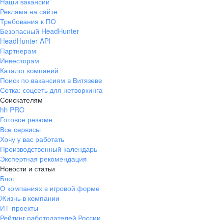
Наши вакансии
Реклама на сайте
Требования к ПО
Безопасный HeadHunter
HeadHunter API
Партнерам
Инвесторам
Каталог компаний
Поиск по вакансиям в Витязеве
Сетка: соцсеть для нетворкинга
Соискателям
hh PRO
Готовое резюме
Все сервисы
Хочу у вас работать
Производственный календарь
Экспертная рекомендация
Новости и статьи
Блог
О компаниях в игровой форме
Жизнь в компании
ИТ-проекты
Рейтинг работодателей России