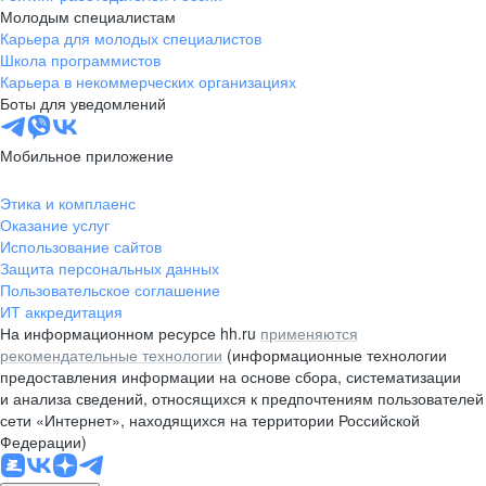
Молодым специалистам
Карьера для молодых специалистов
Школа программистов
Карьера в некоммерческих организациях
Боты для уведомлений
Мобильное приложение
Этика и комплаенс
Оказание услуг
Использование сайтов
Защита персональных данных
Пользовательское соглашение
ИТ аккредитация
На информационном ресурсе hh.ru
применяются
рекомендательные технологии
(информационные технологии
предоставления информации на основе сбора, систематизации
и анализа сведений, относящихся к предпочтениям пользователей
сети «Интернет», находящихся на территории Российской
Федерации)