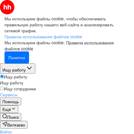
Мы используем файлы cookie, чтобы обеспечивать
правильную работу нашего веб-сайта и анализировать
сетевой трафик.
Правила использования файлов cookie
Мы используем файлы cookie.
Правила использования
файлов cookie
Понятно
Ищу работу
Ищу работу
Ищу работу
Ищу сотрудника
Сервисы
Помощь
Ещё
Поиск
Витязево
Войти