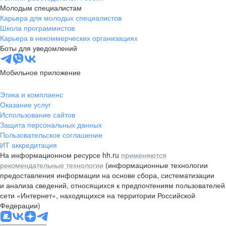
Молодым специалистам
Карьера для молодых специалистов
Школа программистов
Карьера в некоммерческих организациях
Боты для уведомлений
Мобильное приложение
Этика и комплаенс
Оказание услуг
Использование сайтов
Защита персональных данных
Пользовательское соглашение
ИТ аккредитация
На информационном ресурсе hh.ru
применяются
рекомендательные технологии
(информационные технологии
предоставления информации на основе сбора, систематизации
и анализа сведений, относящихся к предпочтениям пользователей
сети «Интернет», находящихся на территории Российской
Федерации)