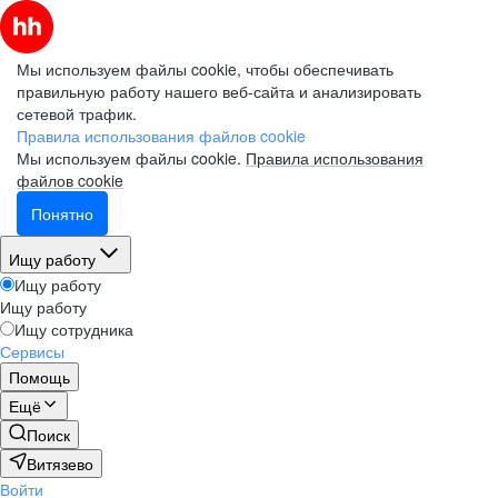
Мы используем файлы cookie, чтобы обеспечивать
правильную работу нашего веб-сайта и анализировать
сетевой трафик.
Правила использования файлов cookie
Мы используем файлы cookie.
Правила использования
файлов cookie
Понятно
Ищу работу
Ищу работу
Ищу работу
Ищу сотрудника
Сервисы
Помощь
Ещё
Поиск
Витязево
Войти