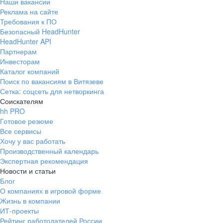
Наши вакансии
Реклама на сайте
Требования к ПО
Безопасный HeadHunter
HeadHunter API
Партнерам
Инвесторам
Каталог компаний
Поиск по вакансиям в Витязеве
Сетка: соцсеть для нетворкинга
Соискателям
hh PRO
Готовое резюме
Все сервисы
Хочу у вас работать
Производственный календарь
Экспертная рекомендация
Новости и статьи
Блог
О компаниях в игровой форме
Жизнь в компании
ИТ-проекты
Рейтинг работодателей России