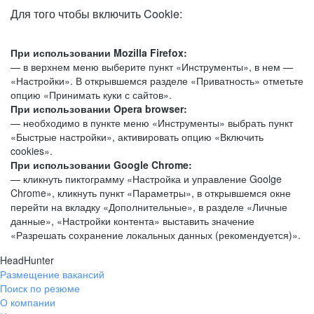
Для того чтобы включить Cookie:
При использовании Mozilla Firefox:
— в верхнем меню выберите пункт «Инструменты», в нем —
«Настройки». В открывшемся разделе «Приватность» отметьте
опцию «Принимать куки с сайтов».
При использовании Opera browser:
— необходимо в пункте меню «Инструменты» выбрать пункт
«Быстрые настройки», активировать опцию «Включить
cookies».
При использовании Google Chrome:
— кликнуть пиктограмму «Настройка и управление Goolge
Chrome», кликнуть пункт «Параметры», в открывшемся окне
перейти на вкладку «Дополнительные», в разделе «Личные
данные», «Настройки контента» выставить значение
«Разрешать сохранение локальных данных (рекомендуется)».
HeadHunter
Размещение вакансий
Поиск по резюме
О компании