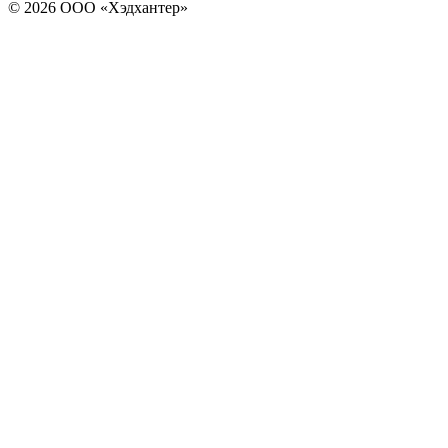
© 2026 ООО «Хэдхантер»